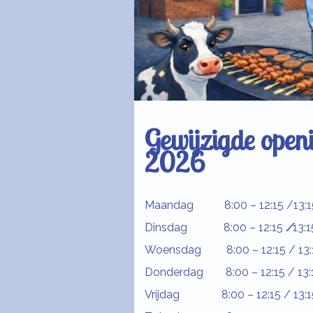
Gewijzigde open
2026
Maandag 8:00 – 12:15 /13:15 
Dinsdag 8:00 – 12:15
/
13:1
Woensdag 8:00 – 12:15 / 13:1
Donderdag 8:00 – 12:15 / 13:1
Vrijdag 8:00 – 12:15 / 13:15