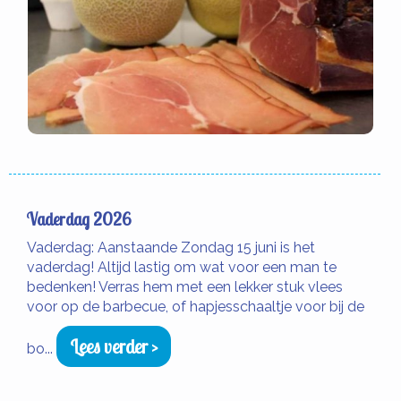
Vaderdag 2026
Vaderdag: Aanstaande Zondag 15 juni is het
vaderdag! Altijd lastig om wat voor een man te
bedenken! Verras hem met een lekker stuk vlees
voor op de barbecue, of hapjesschaaltje voor bij de
Lees verder >
bo...