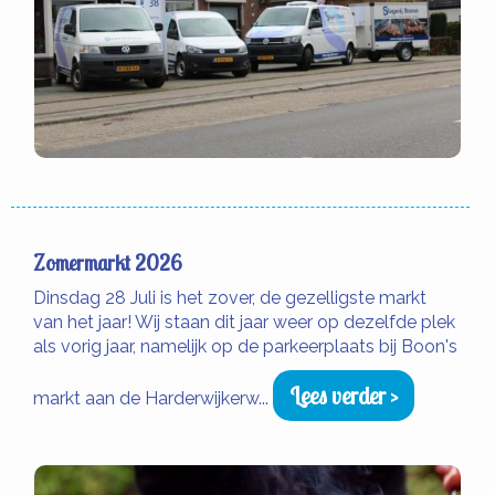
Zomermarkt 2026
Dinsdag 28 Juli is het zover, de gezelligste markt
van het jaar! Wij staan dit jaar weer op dezelfde plek
als vorig jaar, namelijk op de parkeerplaats bij Boon's
Lees verder >
markt aan de Harderwijkerw...