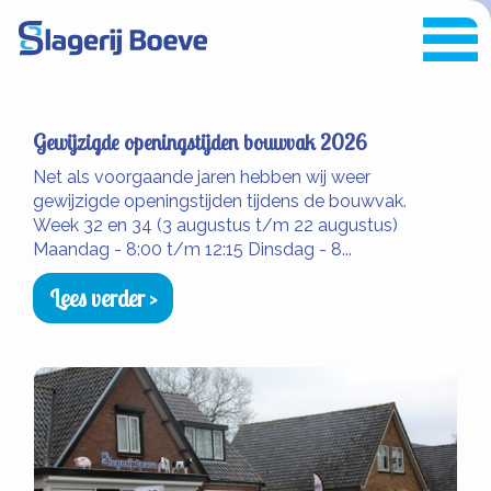
Gewijzigde openingstijden bouwvak 2026
Net als voorgaande jaren hebben wij weer
gewijzigde openingstijden tijdens de bouwvak.
Week 32 en 34 (3 augustus t/m 22 augustus)
Maandag - 8:00 t/m 12:15 Dinsdag - 8...
Lees verder >