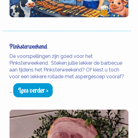
Pinksterweekend
De voorspellingen zijn goed voor het
Pinksterweekend. Steken jullie lekker de barbecue
aan tijdens het Pinksterweekend? Of kiest u toch
voor een lekkere rollade met aspergesoep vooraf?
Lees verder >
...