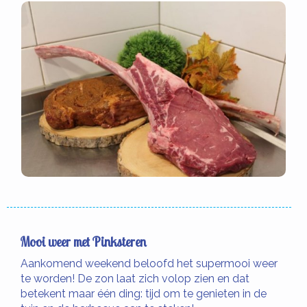
Mooi weer met Pinksteren
Aankomend weekend beloofd het supermooi weer
te worden! De zon laat zich volop zien en dat
betekent maar één ding: tijd om te genieten in de