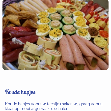
Koude hapjes
Koude hapjes voor uw feestje maken wij graag voor u
klaar op mooi afgemaakte schalen!