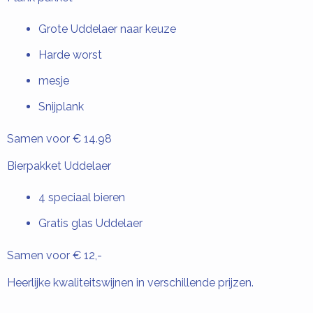
Grote Uddelaer naar keuze
Harde worst
mesje
Snijplank
Samen voor € 14.98
Bierpakket Uddelaer
4 speciaal bieren
Gratis glas Uddelaer
Samen voor € 12,-
Heerlijke kwaliteitswijnen in verschillende prijzen.