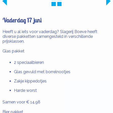
Vaderdag 17 juni
Heeft u al iets voor vaderdag? Slagerij Boeve heeft
diverse pakketten samengesteld in verschillende
prijsklassen.
Glas pakket
2 speciaalbieren
Glas gevuld met borrelnootjes
Zakje kippedotjes
Harde worst
Samen voor € 14.98
Bier pakket