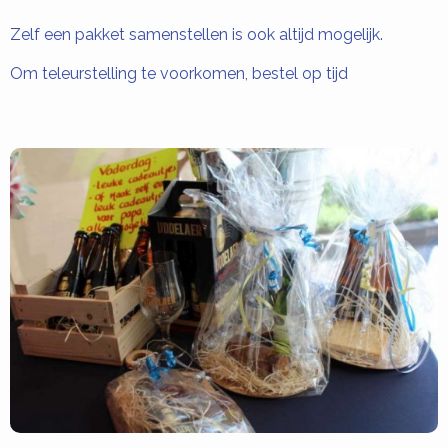
Zelf een pakket samenstellen is ook altijd mogelijk.
Om teleurstelling te voorkomen, bestel op tijd