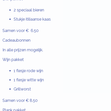
2 speciaal bieren
Stukje itiliaanse kaas
Samen voor € 6.50
Cadeaubonnen
In alle prijzen mogelijk.
Wijn pakket
1 flesje rode wijn
1 flesje witte wijn
Grillworst
Samen voor € 8.50
Plank pakket