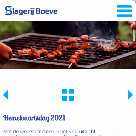
Hemelvaartsdag 2021
Met de weersberichten in het vooruitzicht