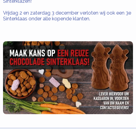
Sinterklazen!
Vrijdag 2 en zaterdag 3 december verloten wij ook een 3e
Sinterklaas onder alle kopende klanten.