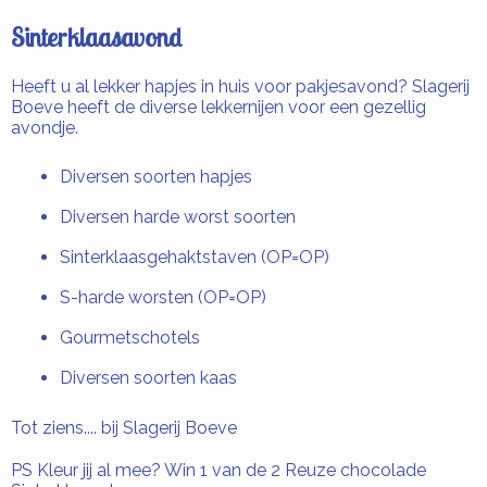
Sinterklaasavond
Heeft u al lekker hapjes in huis voor pakjesavond? Slagerij
Boeve heeft de diverse lekkernijen voor een gezellig
avondje.
Diversen soorten hapjes
Diversen harde worst soorten
Sinterklaasgehaktstaven (OP=OP)
S-harde worsten (OP=OP)
Gourmetschotels
Diversen soorten kaas
Tot ziens.... bij Slagerij Boeve
PS Kleur jij al mee? Win 1 van de 2 Reuze chocolade